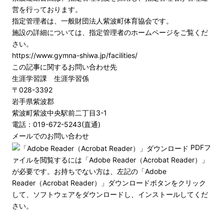
営を行っております。
指定管理者は、一般財団法人紫波町体育協会です。
施設の詳細については、指定管理者のホームページをご覧くだ
さい。
https://www.gymna-shiwa.jp/facilities/
この記事に関するお問い合わせ先
生涯学習課 生涯学習係
〒028-3392
岩手県紫波郡
紫波町紫波中央駅前二丁目3-1
電話：019-672-5243(直通)
メールでのお問い合わせ
PDFフ
ァイルを閲覧するには「Adobe Reader（Acrobat Reader）」
が必要です。お持ちでない方は、左記の「Adobe
Reader（Acrobat Reader）」ダウンロードボタンをクリック
して、ソフトウェアをダウンロードし、インストールしてくだ
さい。