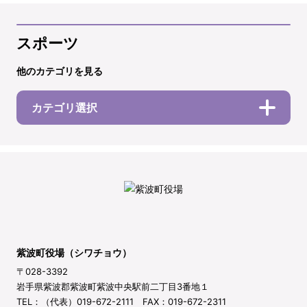
スポーツ
他のカテゴリを見る
カテゴリ選択
紫波町役場（シワチョウ）
〒028-3392
岩手県紫波郡紫波町紫波中央駅前二丁目3番地１
TEL：（代表）019-672-2111 FAX：019-672-2311