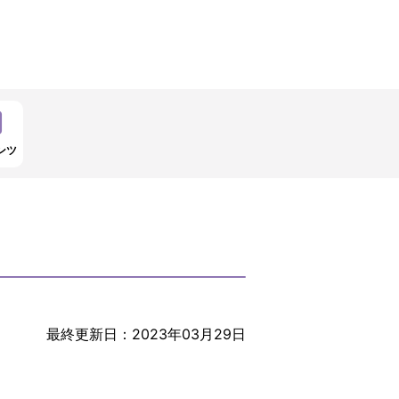
ンツ
最終更新日：2023年03月29日