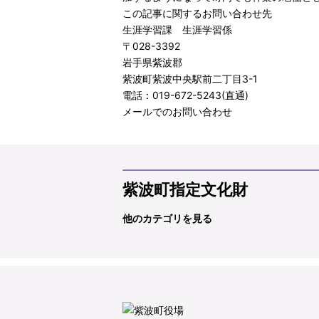
この記事に関するお問い合わせ先
生涯学習課 生涯学習係
〒028-3392
岩手県紫波郡
紫波町紫波中央駅前二丁目3-1
電話：019-672-5243(直通)
メールでのお問い合わせ
紫波町指定文化財
他のカテゴリを見る