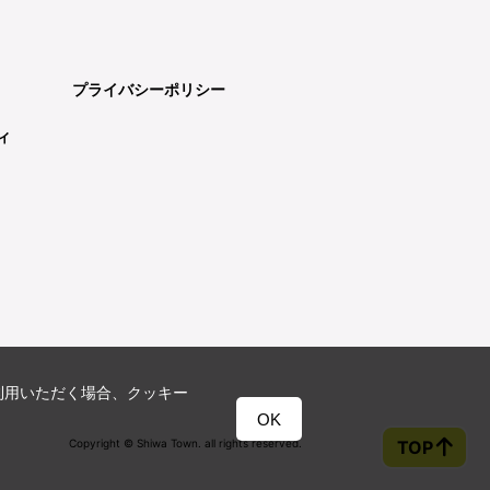
プライバシーポリシー
ィ
利用いただく場合、クッキー
OK
Copyright © Shiwa Town. all rights reserved.
TOP