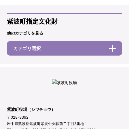
紫波町指定文化財
他のカテゴリを見る
カテゴリ選択
紫波町役場（シワチョウ）
〒028-3392
岩手県紫波郡紫波町紫波中央駅前二丁目3番地１