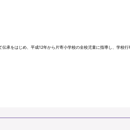
て伝承をはじめ、平成12年から片寄小学校の全校児童に指導し、学校行