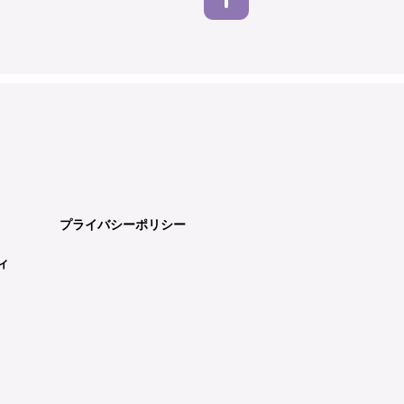
プライバシーポリシー
ィ