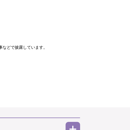
事などで披露しています。