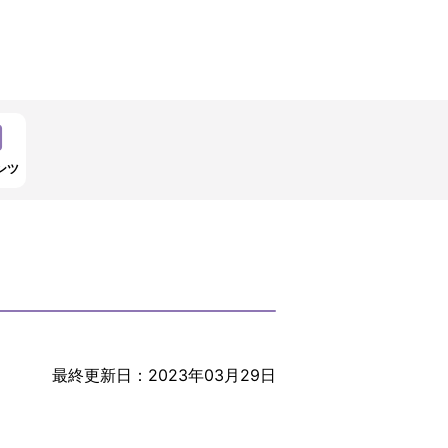
ンツ
最終更新日：2023年03月29日