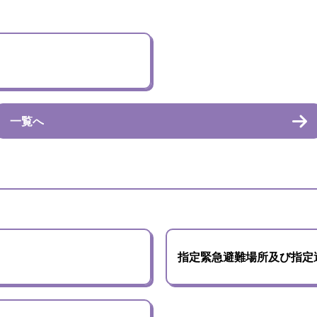
一覧へ
指定緊急避難場所及び指定