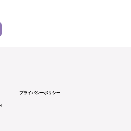
プライバシーポリシー
ィ