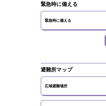
緊急時に備える
緊急時に備える
避難所マップ
広域避難場所