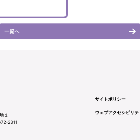
一覧へ
サイトポリシー
ウェブアクセシビリテ
地１
72-2311