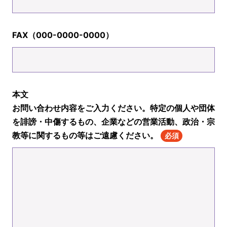
FAX（000-0000-0000）
本文
お問い合わせ内容をご入力ください。特定の個人や団体
を誹謗・中傷するもの、企業などの営業活動、政治・宗
教等に関するもの等はご遠慮ください。
必須