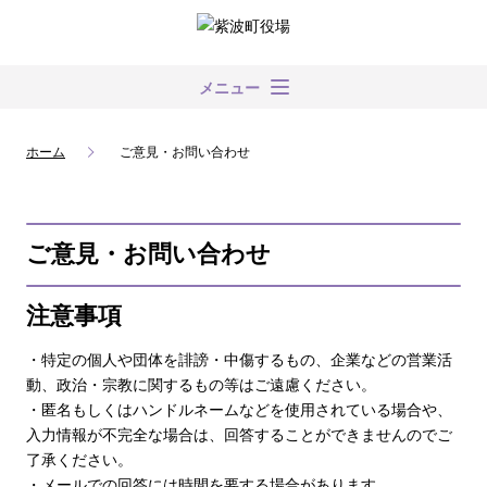
メニュー
ホーム
ご意見・お問い合わせ
ご意見・お問い合わせ
注意事項
・特定の個人や団体を誹謗・中傷するもの、企業などの営業活
動、政治・宗教に関するもの等はご遠慮ください。
・匿名もしくはハンドルネームなどを使用されている場合や、
入力情報が不完全な場合は、回答することができませんのでご
了承ください。
・メールでの回答には時間を要する場合があります。