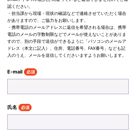
認ください。
・担当課から現場・現状の確認などで連絡させていただく場合
がありますので、ご協力をお願いします。
・携帯電話のメールアドレスに返信を希望される場合は、携帯
電話のメールの字数制限などでメールが使えないことがありま
すので、別の手段で送信ができるように「パソコンのメールア
ドレス（本文に記入）、住所、電話番号、FAX番号」なども記
入のうえ、メールを送信してくださいますようお願いします。
E-mail
必須
氏名
必須