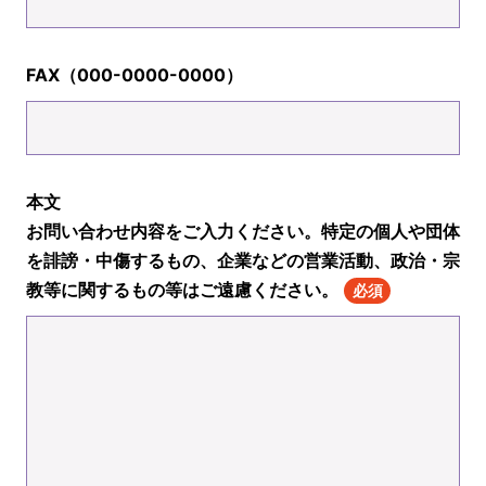
FAX（000-0000-0000）
本文
お問い合わせ内容をご入力ください。特定の個人や団体
を誹謗・中傷するもの、企業などの営業活動、政治・宗
教等に関するもの等はご遠慮ください。
必須