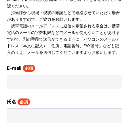
認ください。
・担当課から現場・現状の確認などで連絡させていただく場合
がありますので、ご協力をお願いします。
・携帯電話のメールアドレスに返信を希望される場合は、携帯
電話のメールの字数制限などでメールが使えないことがありま
すので、別の手段で送信ができるように「パソコンのメールア
ドレス（本文に記入）、住所、電話番号、FAX番号」なども記
入のうえ、メールを送信してくださいますようお願いします。
E-mail
必須
氏名
必須