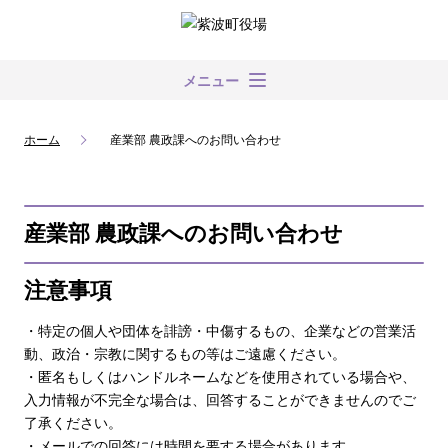
メニュー
ホーム
産業部 農政課へのお問い合わせ
産業部 農政課へのお問い合わせ
注意事項
・特定の個人や団体を誹謗・中傷するもの、企業などの営業活
動、政治・宗教に関するもの等はご遠慮ください。
・匿名もしくはハンドルネームなどを使用されている場合や、
入力情報が不完全な場合は、回答することができませんのでご
了承ください。
・メールでの回答には時間を要する場合があります。