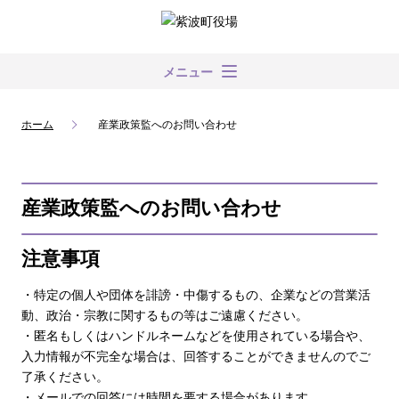
メニュー
ホーム
産業政策監へのお問い合わせ
産業政策監へのお問い合わせ
注意事項
・特定の個人や団体を誹謗・中傷するもの、企業などの営業活
動、政治・宗教に関するもの等はご遠慮ください。
・匿名もしくはハンドルネームなどを使用されている場合や、
入力情報が不完全な場合は、回答することができませんのでご
了承ください。
・メールでの回答には時間を要する場合があります。