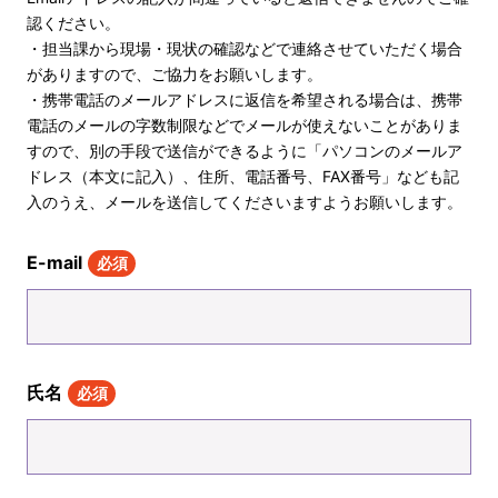
認ください。
・担当課から現場・現状の確認などで連絡させていただく場合
がありますので、ご協力をお願いします。
・携帯電話のメールアドレスに返信を希望される場合は、携帯
電話のメールの字数制限などでメールが使えないことがありま
すので、別の手段で送信ができるように「パソコンのメールア
ドレス（本文に記入）、住所、電話番号、FAX番号」なども記
入のうえ、メールを送信してくださいますようお願いします。
E-mail
必須
氏名
必須