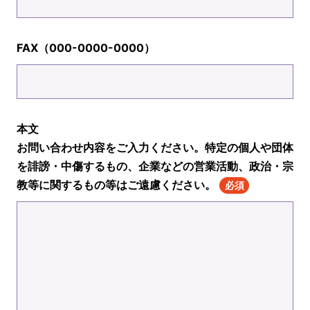
FAX（000-0000-0000）
本文
お問い合わせ内容をご入力ください。特定の個人や団体
を誹謗・中傷するもの、企業などの営業活動、政治・宗
教等に関するもの等はご遠慮ください。
必須