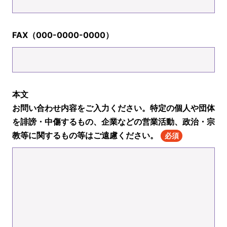
FAX（000-0000-0000）
本文
お問い合わせ内容をご入力ください。特定の個人や団体
を誹謗・中傷するもの、企業などの営業活動、政治・宗
教等に関するもの等はご遠慮ください。
必須