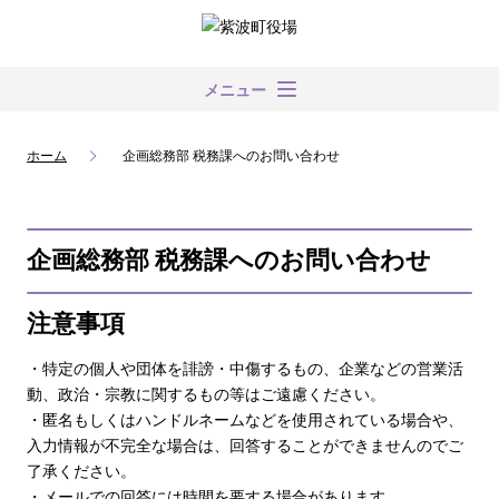
メニュー
ホーム
企画総務部 税務課へのお問い合わせ
企画総務部 税務課へのお問い合わせ
注意事項
・特定の個人や団体を誹謗・中傷するもの、企業などの営業活
動、政治・宗教に関するもの等はご遠慮ください。
・匿名もしくはハンドルネームなどを使用されている場合や、
入力情報が不完全な場合は、回答することができませんのでご
了承ください。
・メールでの回答には時間を要する場合があります。