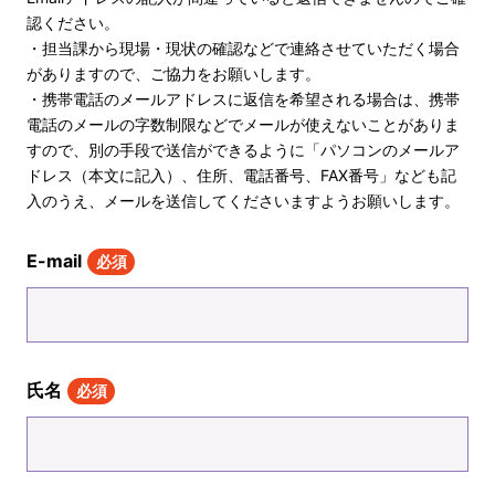
認ください。
・担当課から現場・現状の確認などで連絡させていただく場合
がありますので、ご協力をお願いします。
・携帯電話のメールアドレスに返信を希望される場合は、携帯
電話のメールの字数制限などでメールが使えないことがありま
すので、別の手段で送信ができるように「パソコンのメールア
ドレス（本文に記入）、住所、電話番号、FAX番号」なども記
入のうえ、メールを送信してくださいますようお願いします。
E-mail
必須
氏名
必須