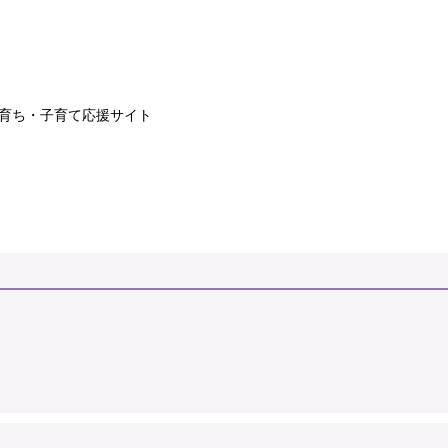
子育ち・子育て応援サイト