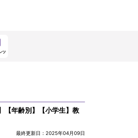
ンツ
】【年齢別】【小学生】教
最終更新日：2025年04月09日