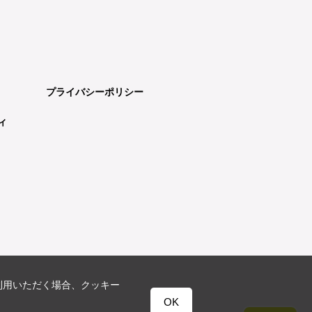
プライバシーポリシー
ィ
利用いただく場合、クッキー
OK