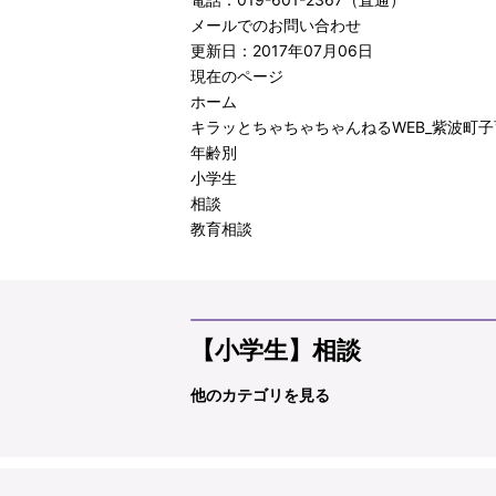
メールでのお問い合わせ
更新日：2017年07月06日
現在のページ
ホーム
キラッとちゃちゃちゃんねるWEB_紫波町
年齢別
小学生
相談
教育相談
【小学生】相談
他のカテゴリを見る