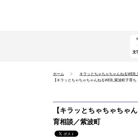
文
ホーム
キラッとちゃちゃちゃんねるWEB
【キラッとちゃちゃちゃんねるWEB_紫波町子育
【キラッとちゃちゃちゃん
育相談／紫波町