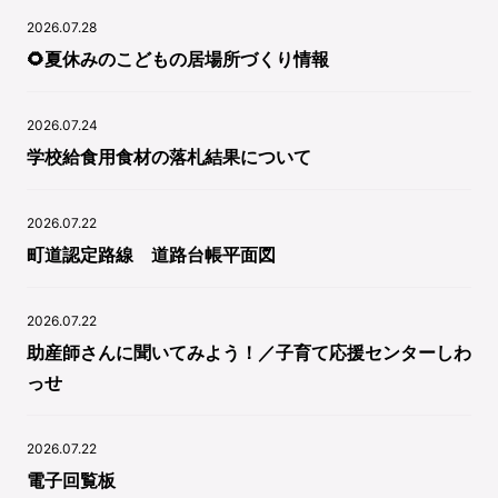
2026.07.28
🌻夏休みのこどもの居場所づくり情報
2026.07.24
学校給食用食材の落札結果について
2026.07.22
町道認定路線 道路台帳平面図
2026.07.22
助産師さんに聞いてみよう！／子育て応援センターしわ
っせ
2026.07.22
電子回覧板