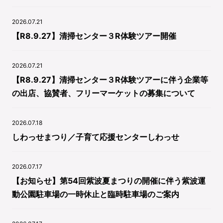
2026.07.21
【R8.9.27】清掃センター３R体験ツアー開催
2026.07.21
【R8.9.27】清掃センター３R体験ツアーに伴う企業等
の出店、協賛者、フリーマーケットの募集について
2026.07.18
しわっせまつり／子育て応援センターしわっせ
2026.07.17
【お知らせ】第54回紫波夏まつりの開催に伴う紫波運
動公園駐車場の一時休止と臨時駐車場のご案内