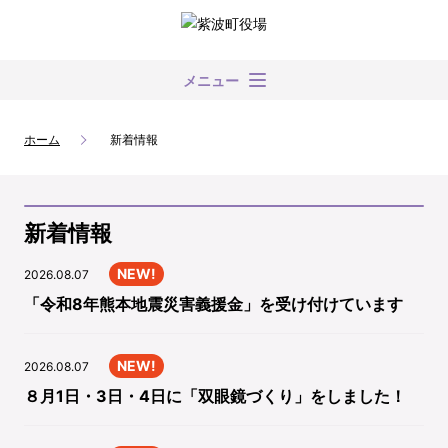
メニュー
ホーム
新着情報
新着情報
NEW!
2026.08.07
「令和8年熊本地震災害義援金」を受け付けています
NEW!
2026.08.07
８月1日・3日・4日に「双眼鏡づくり」をしました！