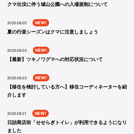
クマ出没に伴う城山公園への入場規制について
NEW!
2026.08.05
夏の行楽シーズンはクマに注意しましょう
NEW!
2026.08.03
【最新】ツキノワグマへの対応状況について
NEW!
2026.08.03
【移住を検討している方へ】移住コーディネーターを紹
介します
NEW!
2026.08.01
日詰商店街「せせらぎトイレ」が利用できるようになり
ました