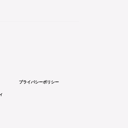
プライバシーポリシー
ィ