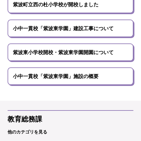
紫波町立西の杜小学校が開校しました
小中一貫校「紫波東学園」建設工事について
紫波東小学校開校・紫波東学園開園について
小中一貫校「紫波東学園」施設の概要
教育総務課
他のカテゴリを見る