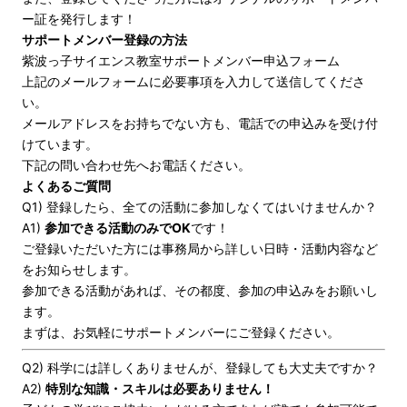
ー証を発行します！
サポートメンバー登録の方法
紫波っ子サイエンス教室サポートメンバー申込フォーム
上記のメールフォームに必要事項を入力して送信してくださ
い。
メールアドレスをお持ちでない方も、電話での申込みを受け付
けています。
下記の問い合わせ先へお電話ください。
よくあるご質問
Q1) 登録したら、全ての活動に参加しなくてはいけませんか？
A1)
参加できる活動のみでOK
です！
ご登録いただいた方には事務局から詳しい日時・活動内容など
をお知らせします。
参加できる活動があれば、その都度、参加の申込みをお願いし
ます。
まずは、お気軽にサポートメンバーにご登録ください。
Q2) 科学には詳しくありませんが、登録しても大丈夫ですか？
A2)
特別な知識・スキルは必要ありません！