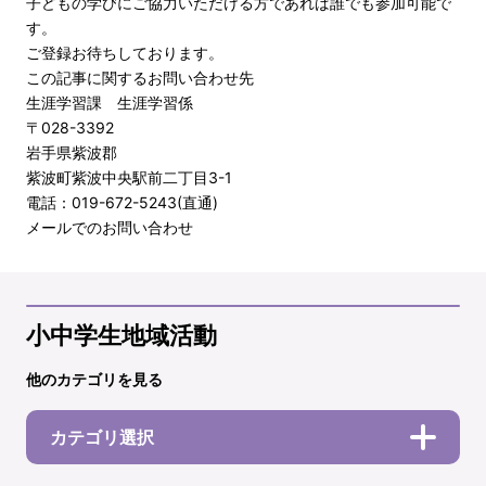
子どもの学びにご協力いただける方であれば誰でも参加可能で
す。
ご登録お待ちしております。
この記事に関するお問い合わせ先
生涯学習課 生涯学習係
〒028-3392
岩手県紫波郡
紫波町紫波中央駅前二丁目3-1
電話：019-672-5243(直通)
メールでのお問い合わせ
小中学生地域活動
他のカテゴリを見る
カテゴリ選択