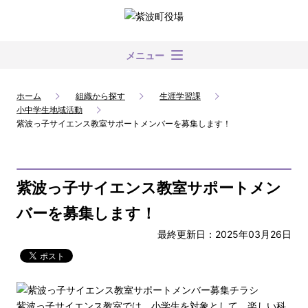
メニュー
ホーム
組織から探す
生涯学習課
小中学生地域活動
紫波っ子サイエンス教室サポートメンバーを募集します！
紫波っ子サイエンス教室サポートメン
バーを募集します！
最終更新日：2025年03月26日
紫波っ子サイエンス教室では、小学生を対象として、楽しい科