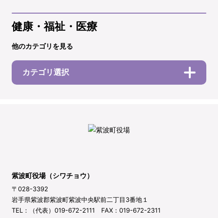
健康・福祉・医療
他のカテゴリを見る
カテゴリ選択
紫波町役場（シワチョウ）
〒028-3392
岩手県紫波郡紫波町紫波中央駅前二丁目3番地１
TEL：（代表）019-672-2111 FAX：019-672-2311