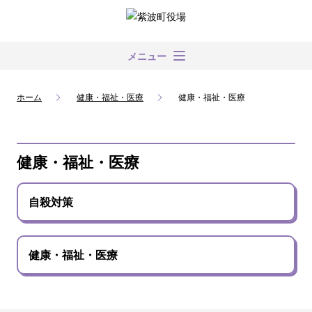
メニュー
ホーム
健康・福祉・医療
健康・福祉・医療
健康・福祉・医療
自殺対策
健康・福祉・医療