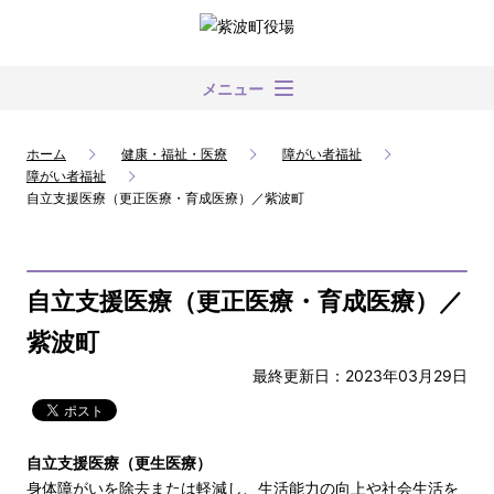
メニュー
ホーム
健康・福祉・医療
障がい者福祉
障がい者福祉
自立支援医療（更正医療・育成医療）／紫波町
自立支援医療（更正医療・育成医療）／
紫波町
最終更新日：2023年03月29日
自立支援医療（更生医療）
身体障がいを除去または軽減し、生活能力の向上や社会生活を