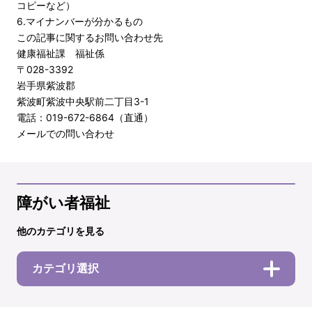
コピーなど）
6.マイナンバーが分かるもの
この記事に関するお問い合わせ先
健康福祉課 福祉係
〒028-3392
岩手県紫波郡
紫波町紫波中央駅前二丁目3-1
電話：019-672-6864（直通）
メールでの問い合わせ
障がい者福祉
他のカテゴリを見る
カテゴリ選択