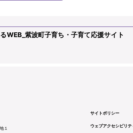
るWEB_紫波町子育ち・子育て応援サイト
サイトポリシー
ウェブアクセシビリテ
地１