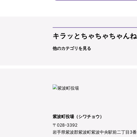
キラッとちゃちゃちゃんね
他のカテゴリを見る
紫波町役場（シワチョウ）
〒028-3392
岩手県紫波郡紫波町紫波中央駅前二丁目3番