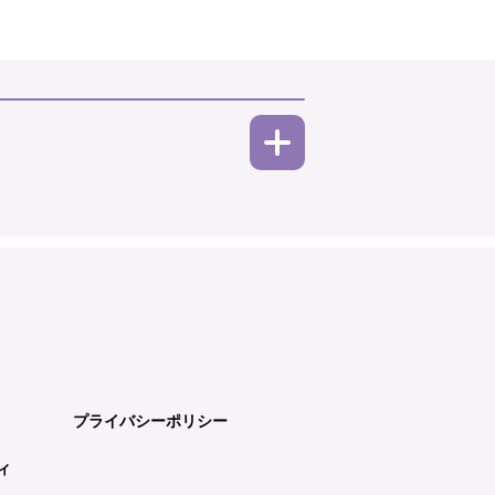
プライバシーポリシー
ィ