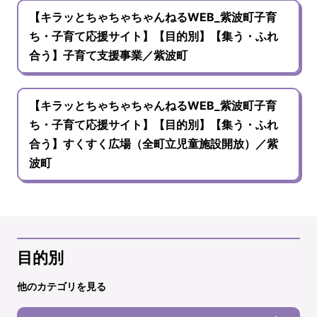
【キラッとちゃちゃちゃんねるWEB_紫波町子育
ち・子育て応援サイト】【目的別】【集う・ふれ
合う】子育て支援事業／紫波町
【キラッとちゃちゃちゃんねるWEB_紫波町子育
ち・子育て応援サイト】【目的別】【集う・ふれ
合う】すくすく広場（全町立児童施設開放）／紫
波町
目的別
他のカテゴリを見る