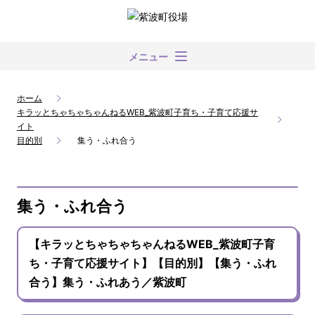
メニュー
ホーム
キラッとちゃちゃちゃんねるWEB_紫波町子育ち・子育て応援サ
イト
目的別
集う・ふれ合う
集う・ふれ合う
【キラッとちゃちゃちゃんねるWEB_紫波町子育
ち・子育て応援サイト】【目的別】【集う・ふれ
合う】集う・ふれあう／紫波町