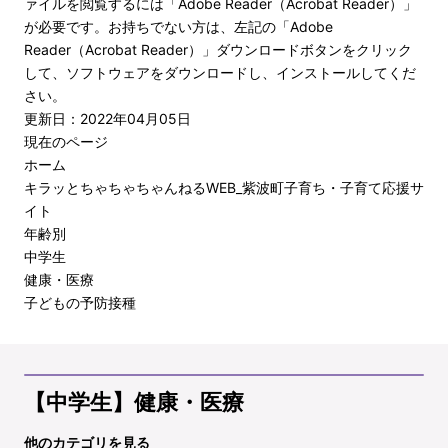
ァイルを閲覧するには「Adobe Reader（Acrobat Reader）」
が必要です。お持ちでない方は、左記の「Adobe
Reader（Acrobat Reader）」ダウンロードボタンをクリック
して、ソフトウェアをダウンロードし、インストールしてくだ
さい。
更新日：2022年04月05日
現在のページ
ホーム
キラッとちゃちゃちゃんねるWEB_紫波町子育ち・子育て応援サ
イト
年齢別
中学生
健康・医療
子どもの予防接種
【中学生】健康・医療
他のカテゴリを見る