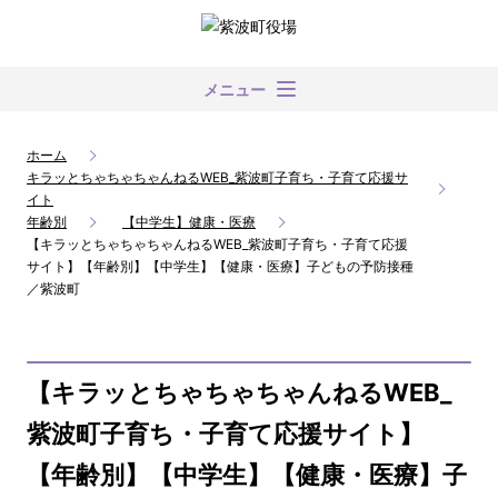
メニュー
ホーム
キラッとちゃちゃちゃんねるWEB_紫波町子育ち・子育て応援サ
イト
年齢別
【中学生】健康・医療
【キラッとちゃちゃちゃんねるWEB_紫波町子育ち・子育て応援
サイト】【年齢別】【中学生】【健康・医療】子どもの予防接種
／紫波町
【キラッとちゃちゃちゃんねるWEB_
紫波町子育ち・子育て応援サイト】
【年齢別】【中学生】【健康・医療】子