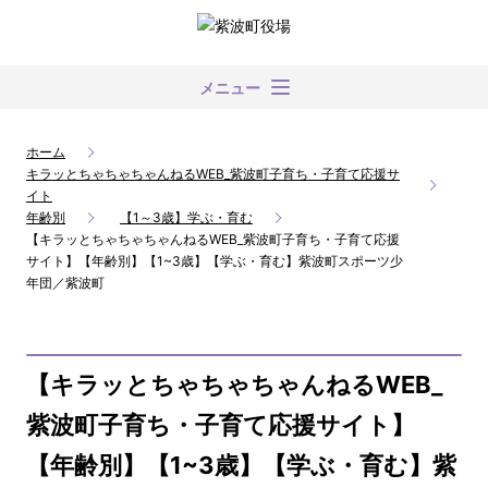
メニュー
ホーム
キラッとちゃちゃちゃんねるWEB_紫波町子育ち・子育て応援サ
イト
年齢別
【1～3歳】学ぶ・育む
【キラッとちゃちゃちゃんねるWEB_紫波町子育ち・子育て応援
サイト】【年齢別】【1~3歳】【学ぶ・育む】紫波町スポーツ少
年団／紫波町
【キラッとちゃちゃちゃんねるWEB_
紫波町子育ち・子育て応援サイト】
【年齢別】【1~3歳】【学ぶ・育む】紫