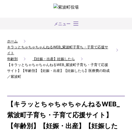
メニュー
ホーム
キラッとちゃちゃちゃんねるWEB_紫波町子育ち・子育て応援サ
イト
年齢別
【妊娠・出産】妊娠したら
【キラッとちゃちゃちゃんねるWEB_紫波町子育ち・子育て応援
サイト】【年齢別】【妊娠・出産】【妊娠したら】医療費の助成
／紫波町
【キラッとちゃちゃちゃんねるWEB_
紫波町子育ち・子育て応援サイト】
【年齢別】【妊娠・出産】【妊娠した