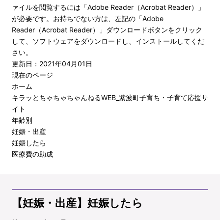
ァイルを閲覧するには「Adobe Reader（Acrobat Reader）」
が必要です。お持ちでない方は、左記の「Adobe
Reader（Acrobat Reader）」ダウンロードボタンをクリック
して、ソフトウェアをダウンロードし、インストールしてくだ
さい。
更新日：2021年04月01日
現在のページ
ホーム
キラッとちゃちゃちゃんねるWEB_紫波町子育ち・子育て応援サ
イト
年齢別
妊娠・出産
妊娠したら
医療費の助成
【妊娠・出産】妊娠したら