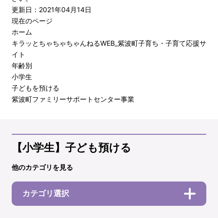
更新日：2021年04月14日
現在のページ
ホーム
キラッとちゃちゃちゃんねるWEB_紫波町子育ち・子育て応援サ
イト
年齢別
小学生
子どもを預ける
紫波町ファミリーサポートセンター事業
【小学生】子ども預ける
他のカテゴリを見る
カテゴリ選択