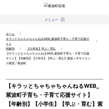
メニュー
ホーム
キラッとちゃちゃちゃんねるWEB_紫波町子育ち・子育て応援サ
イト
年齢別
【小学生】学ぶ・育む
【キラッとちゃちゃちゃんねるWEB_紫波町子育ち・子育て応援
サイト】【年齢別】【小学生】【学ぶ・育む】紫波っ子サイエン
ス教室／紫波町
【キラッとちゃちゃちゃんねるWEB_
紫波町子育ち・子育て応援サイト】
【年齢別】【小学生】【学ぶ・育む】紫