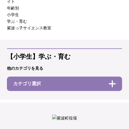
イト
年齢別
小学生
学ぶ・育む
紫波っ子サイエンス教室
【小学生】学ぶ・育む
他のカテゴリを見る
カテゴリ選択