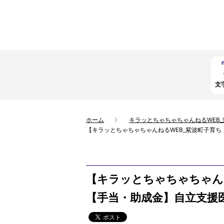
文
ホーム
キラッとちゃちゃちゃんねるWEB
【キラッとちゃちゃちゃんねるWEB_紫波町子育
【キラッとちゃちゃちゃん
【手当・助成金】自立支援