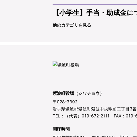
【小学生】手当・助成金に
他のカテゴリを見る
紫波町役場（シワチョウ）
〒028-3392
岩手県紫波郡紫波町紫波中央駅前二丁目3番
TEL：（代表）019-672-2111 FAX：019-6
開庁時間