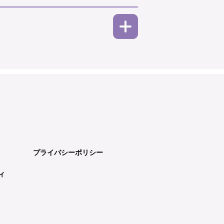
プライバシーポリシー
ィ