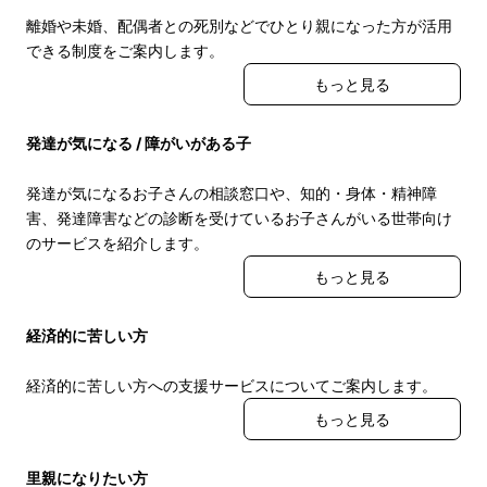
離婚や未婚、配偶者との死別などでひとり親になった方が活用
できる制度をご案内します。
もっと見る
発達が気になる / 障がいがある子
発達が気になるお子さんの相談窓口や、知的・身体・精神障
害、発達障害などの診断を受けているお子さんがいる世帯向け
のサービスを紹介します。
もっと見る
経済的に苦しい方
経済的に苦しい方への支援サービスについてご案内します。
もっと見る
里親になりたい方