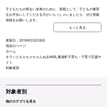
子どもたちの明るい未来のために、里親として、子どもの養育
をお手伝いしてくださる方がいらっしゃいましたら、ぜひ里親
登録をお願いします。
もっと見る
更新日：2019年03月28日
現在のページ
ホーム
キラッとちゃちゃちゃんねるWEB_紫波町子育ち・子育て応援サ
イト
対象者別
対象者別
他のカテゴリを見る