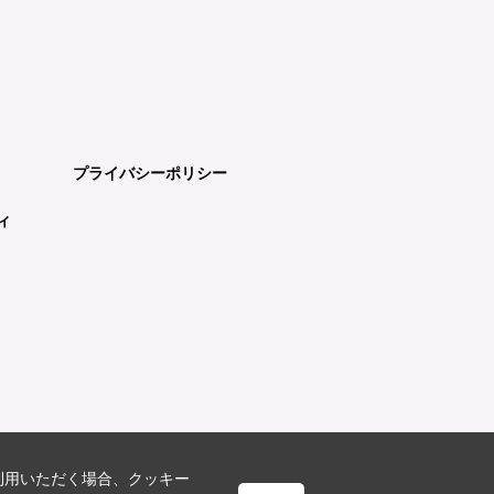
プライバシーポリシー
ィ
利用いただく場合、クッキー