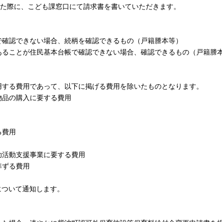
た際に、こども課窓口にて請求書を書いていただきます。
で確認できない場合、続柄を確認できるもの（戸籍謄本等）
あることが住民基本台帳で確認できない場合、確認できるもの（戸籍謄
する費用であって、以下に掲げる費用を除いたものとなります。
品の購入に要する費用
る費用
活動支援事業に要する費用
準ずる費用
について通知します。