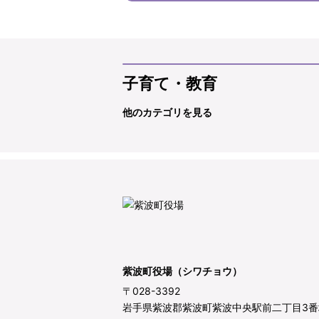
子育て・教育
他のカテゴリを見る
紫波町役場（シワチョウ）
〒028-3392
岩手県紫波郡紫波町紫波中央駅前二丁目3番