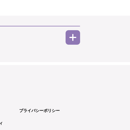
プライバシーポリシー
ィ