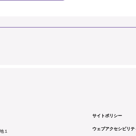
サイトポリシー
ウェブアクセシビリテ
地１