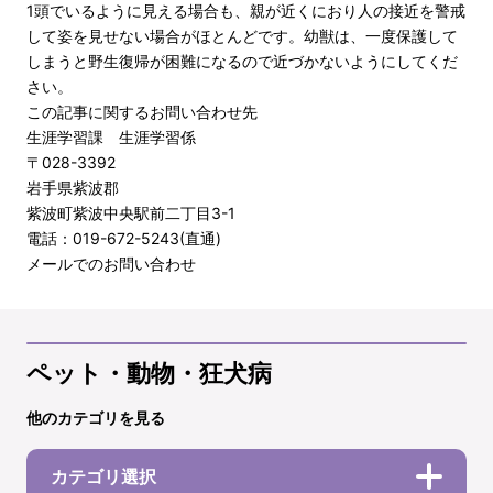
1頭でいるように見える場合も、親が近くにおり人の接近を警戒
して姿を見せない場合がほとんどです。幼獣は、一度保護して
しまうと野生復帰が困難になるので近づかないようにしてくだ
さい。
この記事に関するお問い合わせ先
生涯学習課 生涯学習係
〒028-3392
岩手県紫波郡
紫波町紫波中央駅前二丁目3-1
電話：019-672-5243(直通)
メールでのお問い合わせ
ペット・動物・狂犬病
他のカテゴリを見る
カテゴリ選択