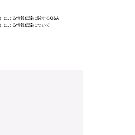
）による情報伝達に関するQ&A
）による情報伝達について