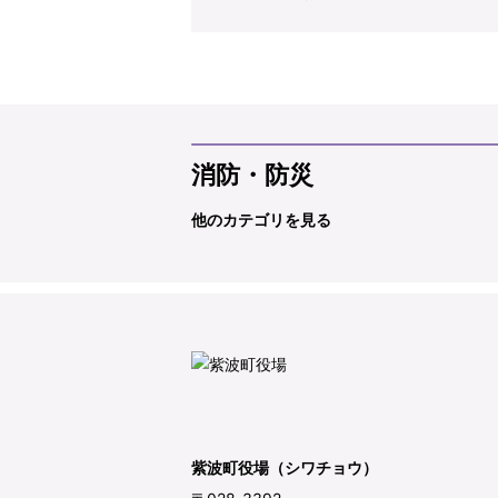
消防・防災
他のカテゴリを見る
紫波町役場（シワチョウ）