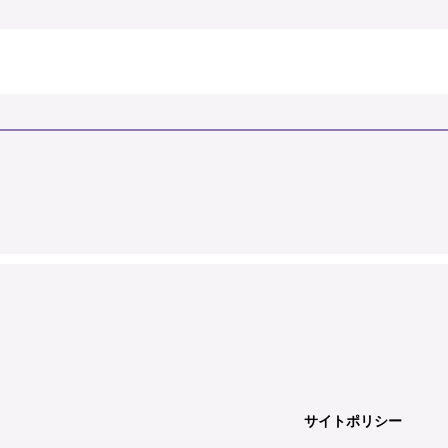
サイトポリシー