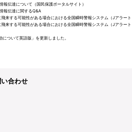
情報伝達について
（国民保護ポータルサイト）
情報伝達に関するQ&A
飛来する可能性がある場合における全国瞬時警報システム（Jアラート
に飛来する可能性がある場合における全国瞬時警報システム（Jアラート
行動について英語版」を更新しました。
問い合わせ