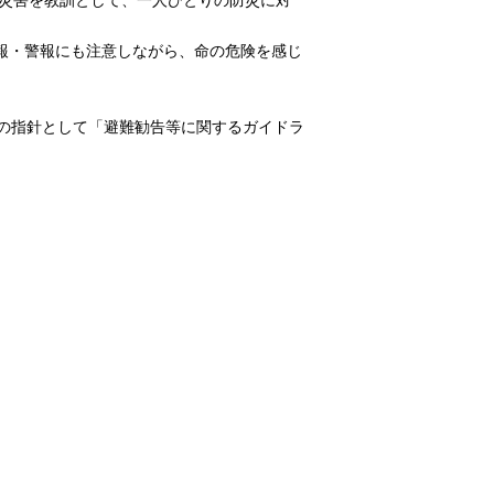
報・警報にも注意しながら、命の危険を感じ
の指針として「避難勧告等に関するガイドラ