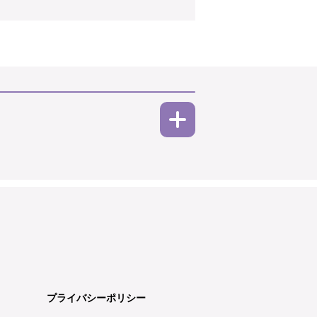
プライバシーポリシー