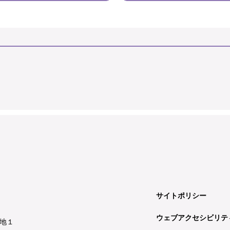
サイトポリシー
ウェブアクセシビリテ
地１