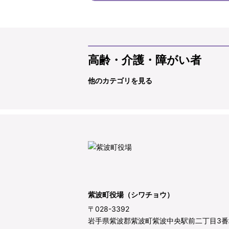
高齢・介護・障がい者
他のカテゴリを見る
紫波町役場（シワチョウ）
〒028-3392
岩手県紫波郡紫波町紫波中央駅前二丁目3番