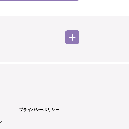
プライバシーポリシー
ィ