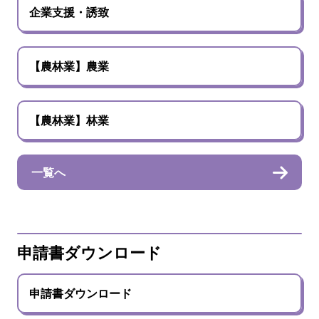
企業支援・誘致
【農林業】農業
【農林業】林業
一覧へ
申請書ダウンロード
申請書ダウンロード