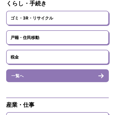
くらし・手続き
ゴミ・3R・リサイクル
戸籍・住民移動
税金
一覧へ
産業・仕事