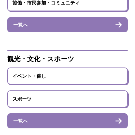
協働・市民参加・コミュニティ
一覧へ
観光・文化・スポーツ
イベント・催し
スポーツ
一覧へ