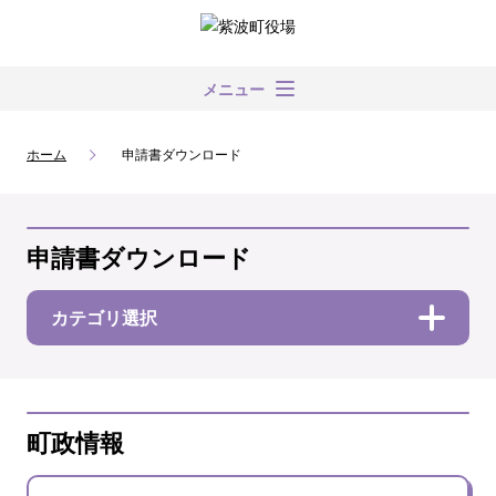
メニュー
ホーム
申請書ダウンロード
申請書ダウンロード
カテゴリ選択
町政情報