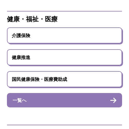
健康・福祉・医療
介護保険
健康推進
国民健康保険・医療費助成
一覧へ