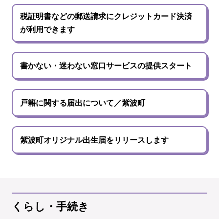
税証明書などの郵送請求にクレジットカード決済
が利用できます
書かない・迷わない窓口サービスの提供スタート
戸籍に関する届出について／紫波町
紫波町オリジナル出生届をリリースします
くらし・手続き