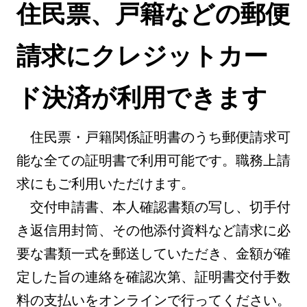
住民票、戸籍などの郵便
請求にクレジットカー
ド決済が利用できます
住民票・戸籍関係証明書のうち郵便請求可
能な全ての証明書で利用可能です。職務上請
求にもご利用いただけます。
交付申請書、本人確認書類の写し、切手付
き返信用封筒、その他添付資料など請求に必
要な書類一式を郵送していただき、金額が確
定した旨の連絡を確認次第、証明書交付手数
料の支払いをオンラインで行ってください。