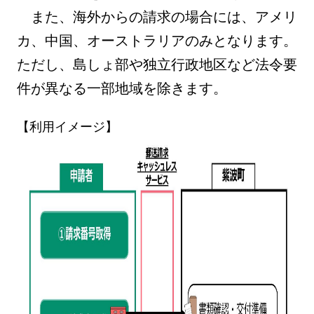
また、海外からの請求の場合には、アメリ
カ、中国、オーストラリアのみとなります。
ただし、島しょ部や独立行政地区など法令要
件が異なる一部地域を除きます。
【利用イメージ】