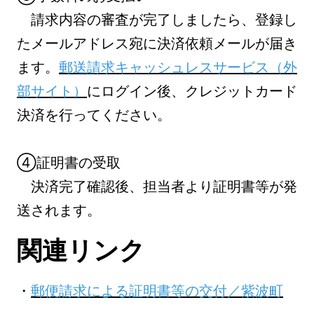
請求内容の審査が完了しましたら、登録し
たメールアドレス宛に決済依頼メールが届き
ます。
郵送請求キャッシュレスサービス（外
部サイト）
にログイン後、クレジットカード
決済を行ってください。
④証明書の受取
決済完了確認後、担当者より証明書等が発
送されます。
関連リンク
・
郵便請求による証明書等の交付／紫波町