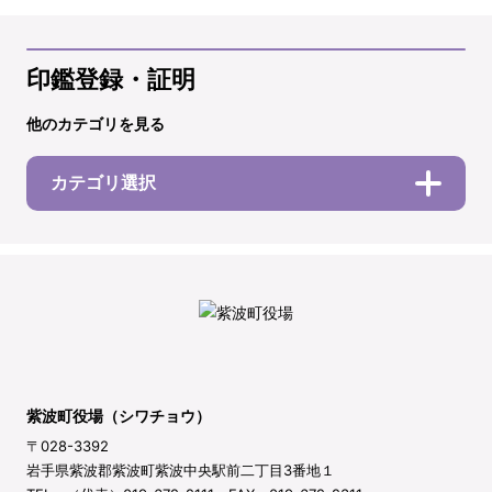
印鑑登録・証明
他のカテゴリを見る
カテゴリ選択
紫波町役場（シワチョウ）
〒028-3392
岩手県紫波郡紫波町紫波中央駅前二丁目3番地１