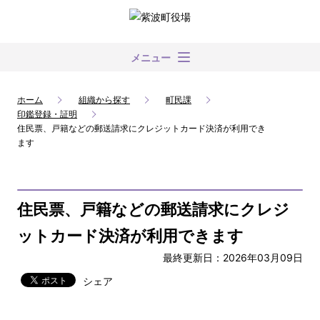
メニュー
ホーム
組織から探す
町民課
印鑑登録・証明
住民票、戸籍などの郵送請求にクレジットカード決済が利用でき
ます
住民票、戸籍などの郵送請求にクレジ
ットカード決済が利用できます
最終更新日：2026年03月09日
シェア