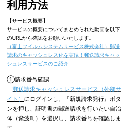
利用方法
【サービス概要】
サービスの概要についてまとめられた動画を以下
のURLから確認をお願いいたします。
（富士フイルムシステムサービス株式会社）郵送
請求のキャッシュレス化を実現！郵送請求キャッ
シュレスサービスのご紹介
①請求番号確認
郵送請求キャッシュレスサービス（外部サ
イト）
にログインし、『新規請求発行』ボタ
ンを押し、証明書の郵送請求を行いたい自治
体（紫波町）を選択し、請求番号を確認しま