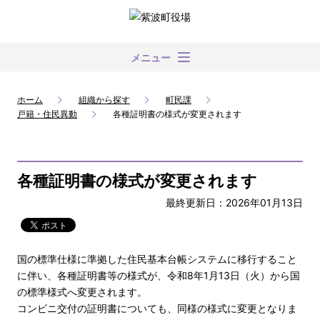
メニュー
ホーム
組織から探す
町民課
戸籍・住民異動
各種証明書の様式が変更されます
各種証明書の様式が変更されます
最終更新日：2026年01月13日
国の標準仕様に準拠した住民基本台帳システムに移行すること
に伴い、各種証明書等の様式が、令和8年1月13日（火）から国
の標準様式へ変更されます。
コンビニ交付の証明書についても、同様の様式に変更となりま