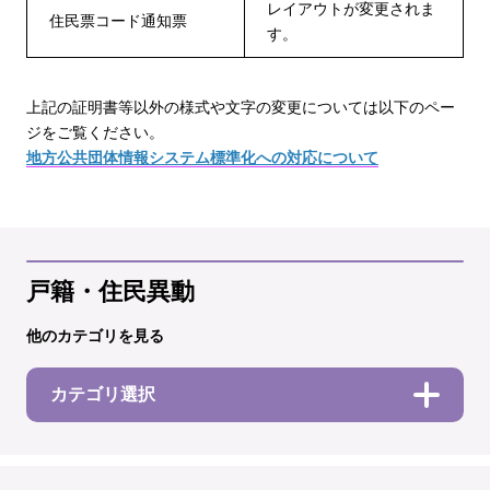
レイアウトが変更されま
住民票コード通知票
す。
上記の証明書等以外の様式や文字の変更については以下のペー
ジをご覧ください。
地方公共団体情報システム標準化への対応について
戸籍・住民異動
他のカテゴリを見る
カテゴリ選択