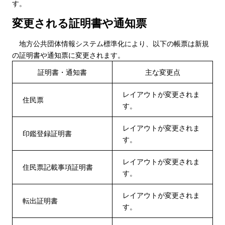
す。
変更される証明書や通知票
地方公共団体情報システム標準化により、以下の帳票は新規
の証明書や通知票に変更されます。
証明書・通知書
主な変更点
レイアウトが変更されま
住民票
す。
レイアウトが変更されま
印鑑登録証明書
す。
レイアウトが変更されま
住民票記載事項証明書
す。
レイアウトが変更されま
転出証明書
す。