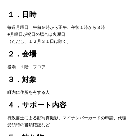
１．日時
毎週月曜日 午前９時から正午、午後１時から３時
※月曜日が祝日の場合は火曜日
（ただし、１２月３１日は除く）
２．会場
役場 １階 フロア
３．対象
町内に住所を有する人
４．サポート内容
行政書士による顔写真撮影、マイナンバーカードの申請、代理
受領時の書類確認など