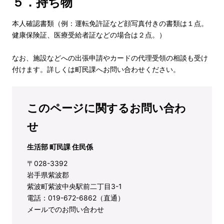
５．持ち物
本人確認書類（例：運転免許証など顔写真付きの書類は１点。
健康保険証、医療受給者証などの場合は２点。）
なお、施設などへの出張申請やカードの代理受領の相談も受け
付けます。詳しくは町民課へお問い合わせください。
このページに関するお問い合わ
せ
生活部 町民課 住民係
〒028-3392
岩手県紫波郡
紫波町紫波中央駅前二丁目3-1
電話：019-672-6862（直通）
メールでのお問い合わせ