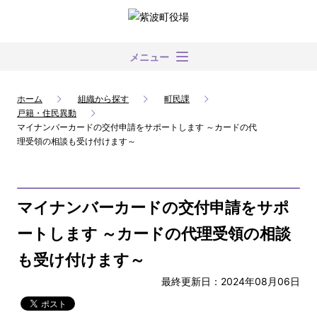
メニュー
ホーム
組織から探す
町民課
戸籍・住民異動
マイナンバーカードの交付申請をサポートします ～カードの代
理受領の相談も受け付けます～
マイナンバーカードの交付申請をサポ
ートします ～カードの代理受領の相談
も受け付けます～
最終更新日：2024年08月06日