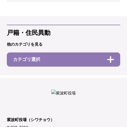
戸籍・住民異動
他のカテゴリを見る
カテゴリ選択
紫波町役場（シワチョウ）