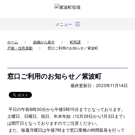
メニュー
ホーム
組織から探す
町民課
戸籍・住民異動
窓口ご利用のお知らせ／紫波町
窓口ご利用のお知らせ／紫波町
最終更新日：2023年11月14日
平日の午前8時30分から午後5時15分までとなっております。
土曜日、日曜日、祝日、年末年始（12月29日から1月3日まで）
は閉庁日となっておりますのでご注意ください。
また、毎週月曜日は午後7時まで窓口業務の時間延長を行って