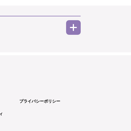
プライバシーポリシー
ィ