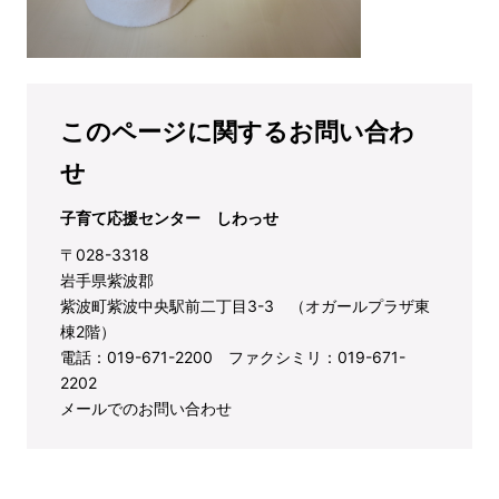
このページに関するお問い合わ
せ
子育て応援センター しわっせ
〒028-3318
岩手県紫波郡
紫波町紫波中央駅前二丁目3-3 （オガールプラザ東
棟2階）
電話：019-671-2200 ファクシミリ：019-671-
2202
メールでのお問い合わせ