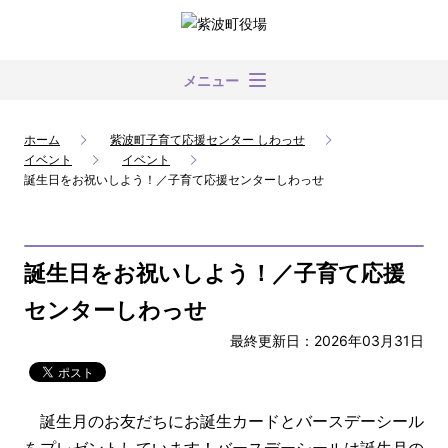
メニュー
ホーム
紫波町子育て応援センター しわっせ
イベント
イベント
誕生日をお祝いしよう！／子育て応援センターしわっせ
誕生日をお祝いしよう！／子育て応援
センターしわっせ
最終更新日：2026年03月31日
誕生月のお友だちにお誕生カードとバースデーシール