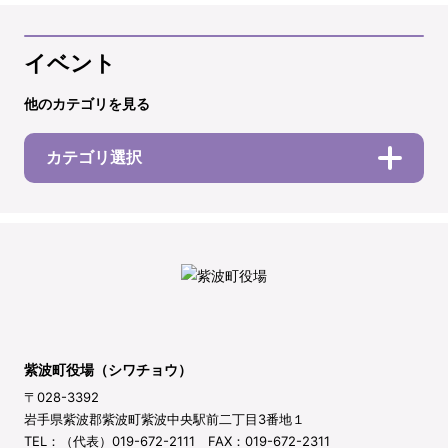
イベント
他のカテゴリを見る
カテゴリ選択
紫波町役場（シワチョウ）
〒028-3392
岩手県紫波郡紫波町紫波中央駅前二丁目3番地１
TEL：（代表）019-672-2111 FAX：019-672-2311