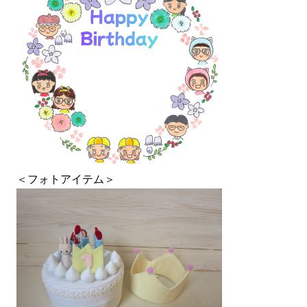
＜フォトアイテム＞