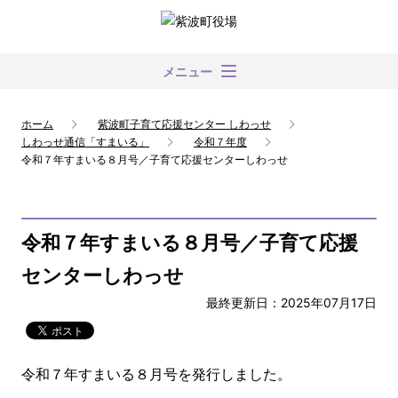
メニュー
ホーム
紫波町子育て応援センター しわっせ
しわっせ通信「すまいる」
令和７年度
令和７年すまいる８月号／子育て応援センターしわっせ
令和７年すまいる８月号／子育て応援
センターしわっせ
最終更新日：2025年07月17日
令和７年すまいる８月号を発行しました。