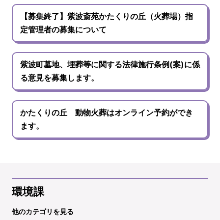
【募集終了】紫波斎苑かたくりの丘（火葬場）指
定管理者の募集について
紫波町墓地、埋葬等に関する法律施行条例(案)に係
る意見を募集します。
かたくりの丘 動物火葬はオンライン予約ができ
ます。
環境課
他のカテゴリを見る