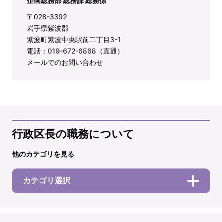
企画総務部 総務課 総務係
〒028-3392
岩手県紫波郡
紫波町紫波中央駅前二丁目3-1
電話：019-672-6868（直通）
メールでのお問い合わせ
行政区長の職務について
他のカテゴリを見る
カテゴリ選択