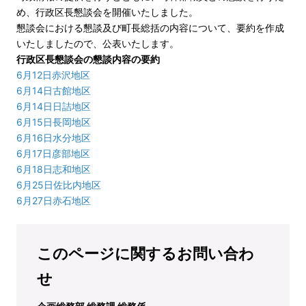
め、行政区長懇談会を開催いたしました。
懇談会における懇談及び町長総括の内容について、要約を作成
いたしましたので、公表いたします。
行政区長懇談会の懇談内容の要約
6月12日赤沢地区
6月14日古館地区
6月14日日詰地区
6月15日長岡地区
6月16日水分地区
6月17日彦部地区
6月18日志和地区
6月25日佐比内地区
6月27日赤石地区
このページに関するお問い合わ
せ