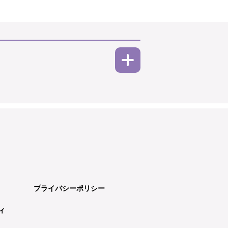
プライバシーポリシー
ィ