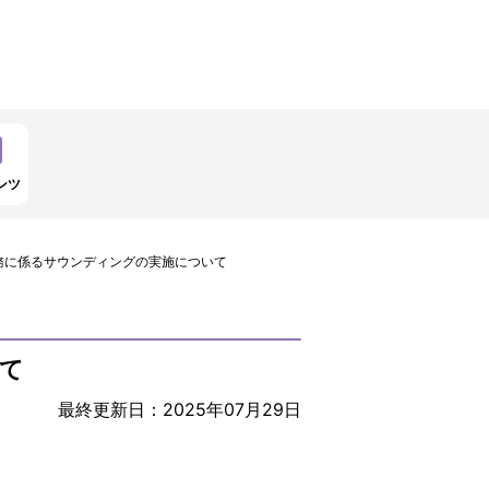
ンツ
務に係るサウンディングの実施について
て
最終更新日：2025年07月29日