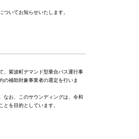
についてお知らせいたします。
て、紫波町デマンド型乗合バス運行事
約の補助対象事業者の選定を行いま
。なお、このサウンディングは、令和
ことを目的としています。