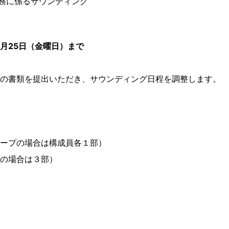
に係るサウンディング
月25日（金曜日）まで
の書類を提出いただき、サウンディング日程を調整します。
場合は構成員各１部）
の場合は３部）