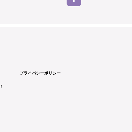
プライバシーポリシー
ィ