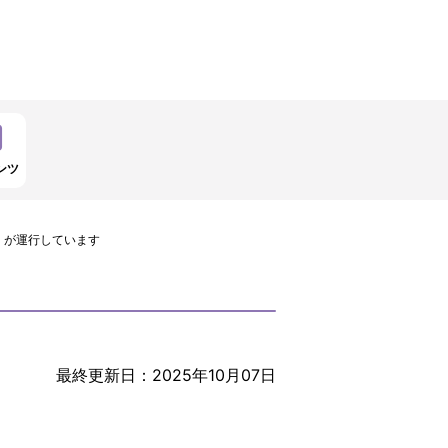
ンツ
」が運行しています
最終更新日：2025年10月07日