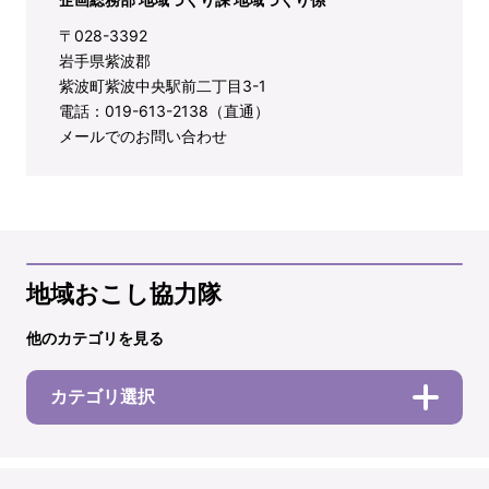
〒028-3392
岩手県紫波郡
紫波町紫波中央駅前二丁目3-1
電話：019-613-2138（直通）
メールでのお問い合わせ
地域おこし協力隊
他のカテゴリを見る
カテゴリ選択