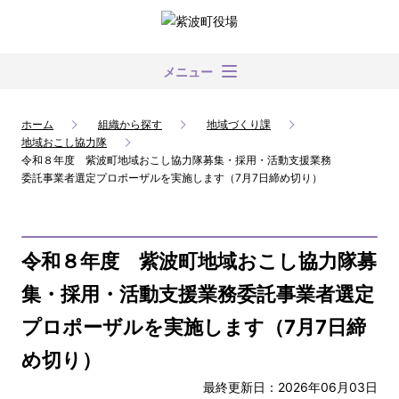
メニュー
ホーム
組織から探す
地域づくり課
地域おこし協力隊
令和８年度 紫波町地域おこし協力隊募集・採用・活動支援業務
委託事業者選定プロポーザルを実施します（7月7日締め切り）
令和８年度 紫波町地域おこし協力隊募
集・採用・活動支援業務委託事業者選定
プロポーザルを実施します（7月7日締
め切り）
最終更新日：2026年06月03日