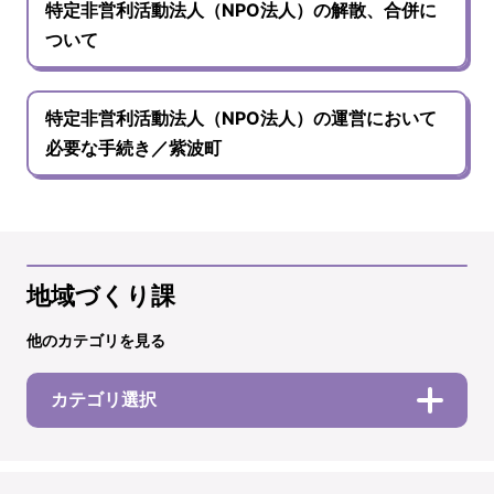
特定非営利活動法人（NPO法人）の解散、合併に
ついて
特定非営利活動法人（NPO法人）の運営において
必要な手続き／紫波町
地域づくり課
他のカテゴリを見る
カテゴリ選択