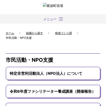
メニュー
ホーム
組織から探す
地域づくり課
市民活動・NPO支援
市民活動・NPO支援
特定非営利活動法人（NPO法人）について
令和6年度ファシリテーター養成講座（開催報告）