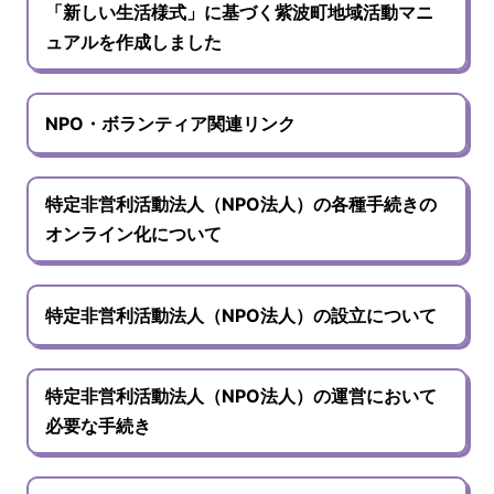
「新しい生活様式」に基づく紫波町地域活動マニ
ュアルを作成しました
NPO・ボランティア関連リンク
特定非営利活動法人（NPO法人）の各種手続きの
オンライン化について
特定非営利活動法人（NPO法人）の設立について
特定非営利活動法人（NPO法人）の運営において
必要な手続き