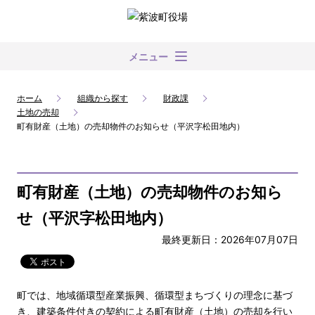
メニュー
ホーム
組織から探す
財政課
土地の売却
町有財産（土地）の売却物件のお知らせ（平沢字松田地内）
町有財産（土地）の売却物件のお知ら
せ（平沢字松田地内）
最終更新日：2026年07月07日
町では、地域循環型産業振興、循環型まちづくりの理念に基づ
き、建築条件付きの契約による町有財産（土地）の売却を行い