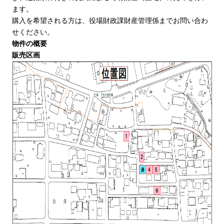
ます。
購入を希望される方は、役場財政課財産管理係までお問い合わ
せください。
物件の概要
販売区画