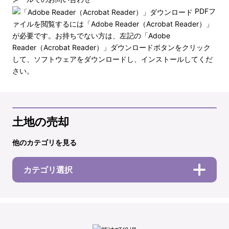
PDFフ
ァイルを閲覧するには「Adobe Reader（Acrobat Reader）」
が必要です。お持ちでない方は、左記の「Adobe
Reader（Acrobat Reader）」ダウンロードボタンをクリック
して、ソフトウェアをダウンロードし、インストールしてくだ
さい。
土地の売却
他のカテゴリを見る
カテゴリ選択