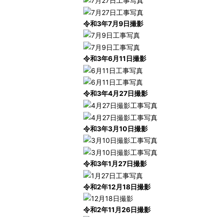
令和3年7月9日撮影
令和3年6月11日撮影
令和3年4月27日撮影
令和3年3月10日撮影
令和3年1月27日撮影
令和2年12月18日撮影
令和2年11月26日撮影