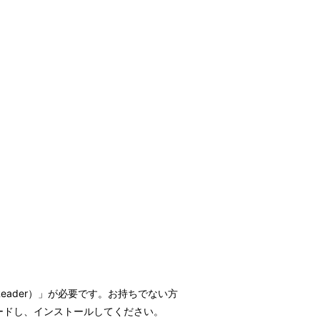
t Reader）」が必要です。お持ちでない方
ウンロードし、インストールしてください。