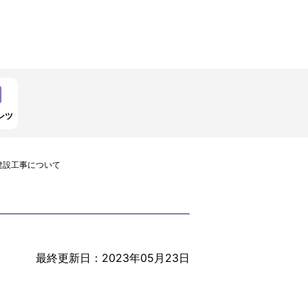
ンツ
建設工事について
最終更新日：2023年05月23日