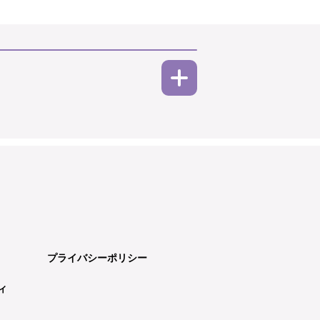
プライバシーポリシー
ィ