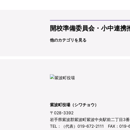
開校準備委員会・小中連携
他のカテゴリを見る
紫波町役場（シワチョウ）
〒028-3392
岩手県紫波郡紫波町紫波中央駅前二丁目3番
TEL：（代表）019-672-2111 FAX：019-6