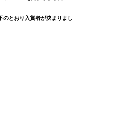
下のとおり入賞者が決まりまし