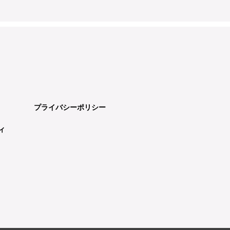
プライバシーポリシー
ィ