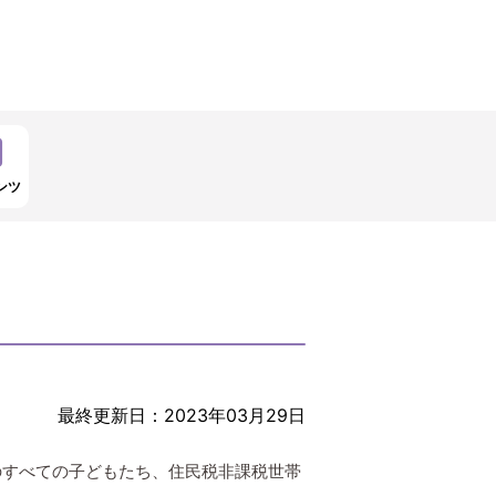
ンツ
最終更新日：2023年03月29日
のすべての子どもたち、住民税非課税世帯