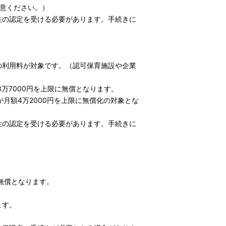
意ください。）
性の認定を受ける必要があります。手続きに
の利用料が対象です。（認可保育施設や企業
万7000円を上限に無償となります。
月額4万2000円を上限に無償化の対象とな
性の認定を受ける必要があります。手続きに
無償となります。
ます。