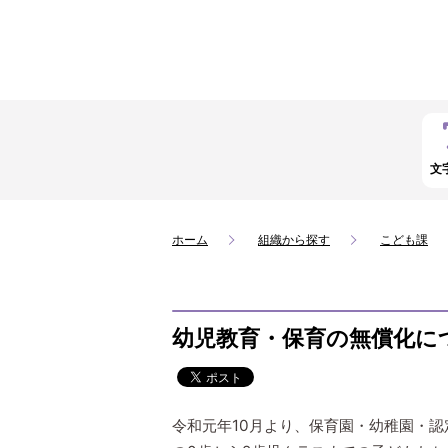
文
ホーム
組織から探す
こども課
幼児教育・保育の無償化に
令和元年10月より、保育園・幼稚園・