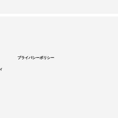
プライバシーポリシー
ィ