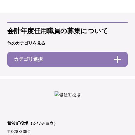
会計年度任用職員の募集について
他のカテゴリを見る
カテゴリ選択
紫波町役場（シワチョウ）
〒028-3392