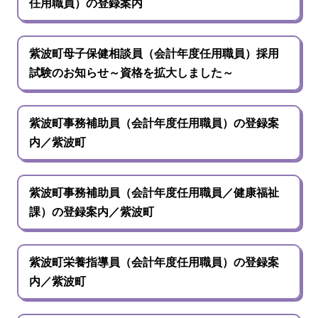
任用職員）の登録案内
紫波町母子保健相談員（会計年度任用職員）採用
試験のお知らせ～資格を拡大しました～
紫波町事務補助員（会計年度任用職員）の登録案
内／紫波町
紫波町事務補助員（会計年度任用職員／健康福祉
課）の登録案内／紫波町
紫波町栄養指導員（会計年度任用職員）の登録案
内／紫波町