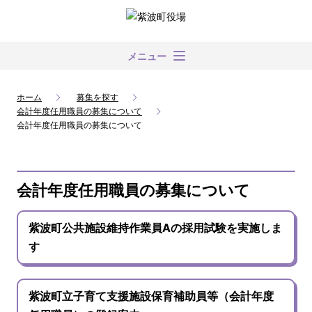
メニュー
ホーム
募集を探す
会計年度任用職員の募集について
会計年度任用職員の募集について
会計年度任用職員の募集について
紫波町公共施設維持作業員Aの採用試験を実施しま
す
紫波町立子育て支援施設保育補助員等（会計年度